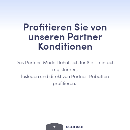
Profitieren Sie von
unseren Partner
Konditionen
Das Partner-Modell lohnt sich für Sie - einfach
registrieren,
loslegen und direkt von Partner-Rabatten
profitieren.