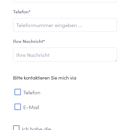
Telefon*
Ihre Nachricht*
Bitte kontaktieren Sie mich via
Telefon
E-Mail
Ich habe die