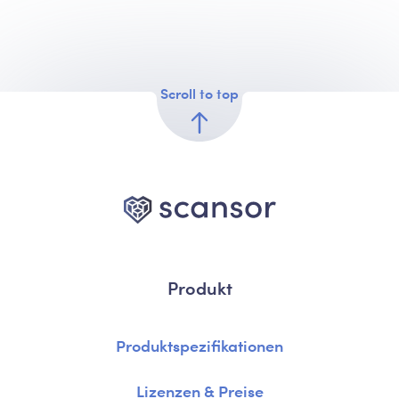
Scroll to top
Produkt
Produktspezifikationen
Lizenzen & Preise