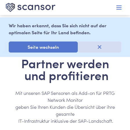
alt springen
Wir haben erkannt, dass Sie sich nicht auf der
optimalen Seite für Ihr Land befinden.
Seite wechseln
Partner werden
und profitieren
Mit unseren SAP Sensoren als Add-on für PRTG
Network Monitor
geben Sie Ihren Kunden die Übersicht über ihre
gesamte
IT-Infrastruktur inklusive der SAP-Landschaft.