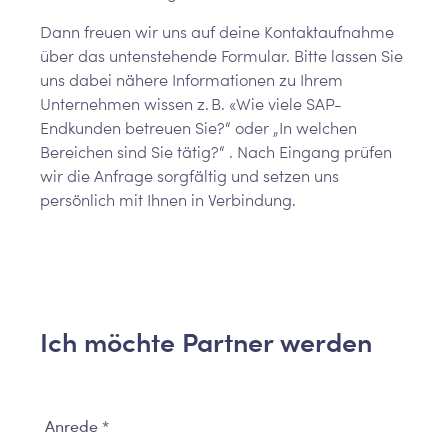
Dann freuen wir uns auf deine Kontaktaufnahme
über das untenstehende Formular. Bitte lassen Sie
uns dabei nähere Informationen zu Ihrem
Unternehmen wissen z. B. «Wie viele SAP-
Endkunden betreuen Sie?“ oder „In welchen
Bereichen sind Sie tätig?“ . Nach Eingang prüfen
wir die Anfrage sorgfältig und setzen uns
persönlich mit Ihnen in Verbindung.
Ich möchte Partner werden
Anrede *