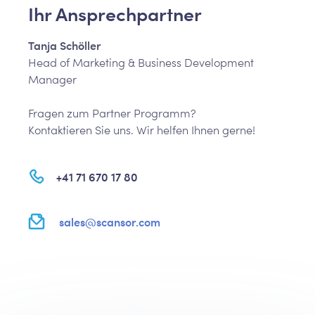
Ihr Ansprechpartner
Tanja Schöller
Head of Marketing & Business Development
Manager
Fragen zum Partner Programm?
Kontaktieren Sie uns. Wir helfen Ihnen gerne!
+41 71 670 17 80
sales@scansor.com