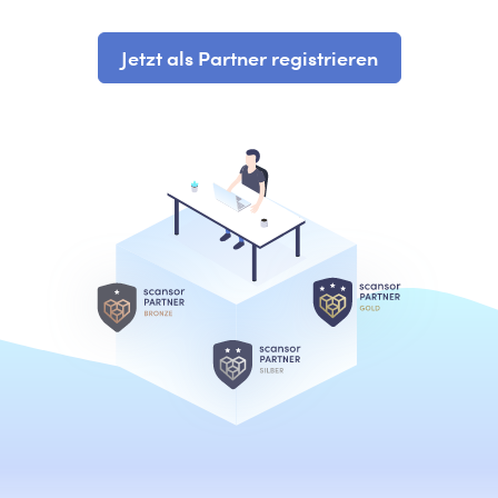
Jetzt als Partner registrieren