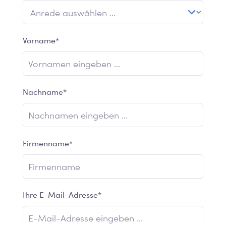
Vorname*
Nachname*
Firmenname*
Ihre E-Mail-Adresse*