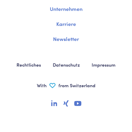
Unternehmen
Karriere
Newsletter
Rechtliches
Datenschutz
Impressum
With
from Switzerland