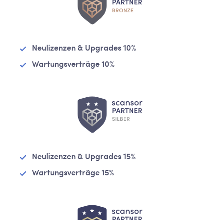
Neulizenzen & Upgrades 10%
Wartungsverträge 10%
Neulizenzen & Upgrades 15%
Wartungsverträge 15%