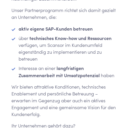
Unser Partnerprogramm richtet sich damit gezielt
an Unternehmen, die:
aktiv eigene SAP-Kunden betreuen
technisches Know-how und Ressourcen
über
verfügen, um Scansor im Kundenumfeld
eigenständig zu implementieren und zu
betreuen
langfristigen
Interesse an einer
Zusammenarbeit mit Umsatzpotenzial
haben
Wir bieten attraktive Konditionen, technisches
Enablement und persönliche Betreuung –
erwarten im Gegenzug aber auch ein aktives
Engagement und eine gemeinsame Vision für den
Kundenerfolg.
Ihr Unternehmen gehört dazu?