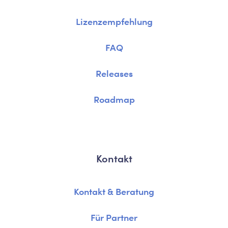
Lizenzempfehlung
FAQ
Releases
Roadmap
Kontakt
Kontakt & Beratung
Für Partner