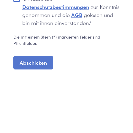
Datenschutzbestimmungen
zur Kenntnis
genommen und die
AGB
gelesen und
bin mit ihnen einverstanden.*
Die mit einem Stern (*) markierten Felder sind
Pflichtfelder.
Abschicken