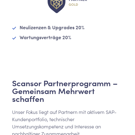
Neulizenzen & Upgrades 20%
Wartungsverträge 20%
Scansor Partnerprogramm –
Gemeinsam Mehrwert
schaffen
Unser Fokus liegt auf Partnern mit aktivem SAP-
Kundenportfolio, technischer
Umsetzungskompetenz und Interesse an
nachhaltiger Zusammenarbeit.