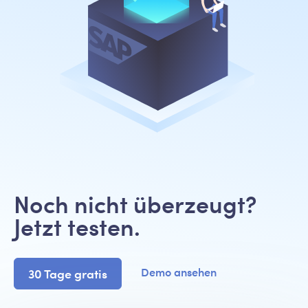
Noch nicht überzeugt?
Jetzt testen.
Demo ansehen
30 Tage gratis