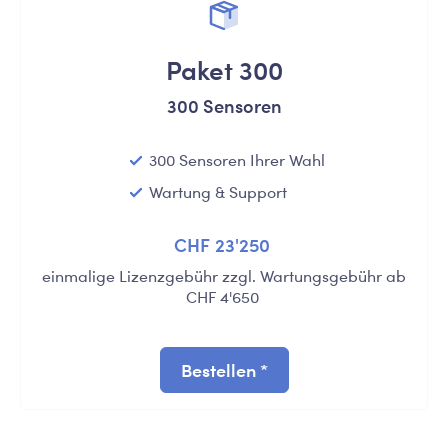
Paket 300
300 Sensoren
300 Sensoren Ihrer Wahl
Wartung & Support
CHF 23'250
einmalige Lizenzgebühr zzgl. Wartungsgebühr ab
CHF 4'650
Bestellen *