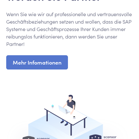
Wenn Sie wie wir auf professionelle und vertrauensvolle
Geschäftsbeziehungen setzen und wollen, dass die SAP
Systeme und Geschäftsprozesse Ihrer Kunden immer
reibungslos funktionieren, dann werden Sie unser
Partner!
Mehr Infomationen