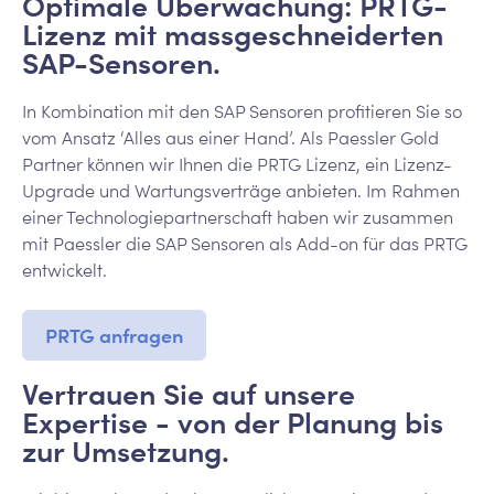
Optimale Überwachung: PRTG-
Lizenz mit massgeschneiderten
SAP-Sensoren.
In Kombination mit den SAP Sensoren profitieren Sie so
vom Ansatz ‘Alles aus einer Hand’. Als Paessler Gold
Partner können wir Ihnen die PRTG Lizenz, ein Lizenz-
Upgrade und Wartungsverträge anbieten. Im Rahmen
einer Technologiepartnerschaft haben wir zusammen
mit Paessler die SAP Sensoren als Add-on für das PRTG
entwickelt.
PRTG anfragen
Vertrauen Sie auf unsere
Expertise - von der Planung bis
zur Umsetzung.