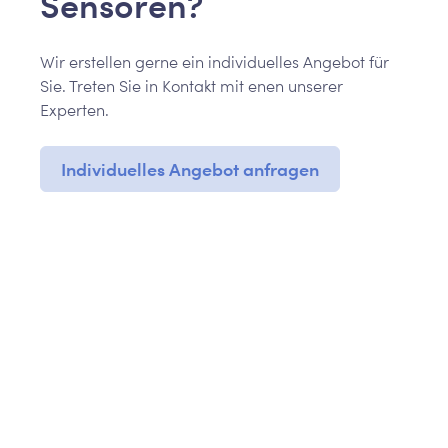
Sensoren?
Wir erstellen gerne ein individuelles Angebot für
Sie. Treten Sie in Kontakt mit enen unserer
Experten.
Individuelles Angebot anfragen