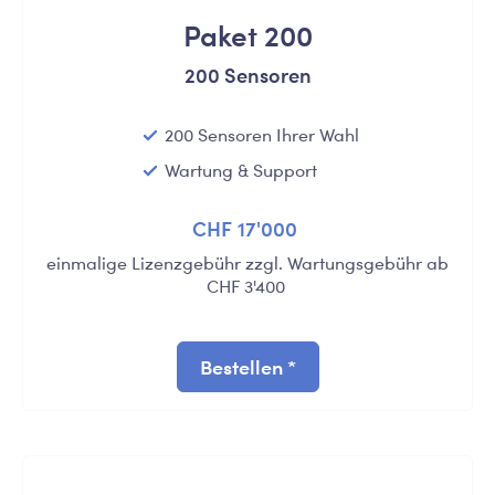
Paket 200
200 Sensoren
200 Sensoren Ihrer Wahl
Wartung & Support
CHF 17'000
einmalige Lizenzgebühr zzgl. Wartungsgebühr ab
CHF 3'400
Bestellen *