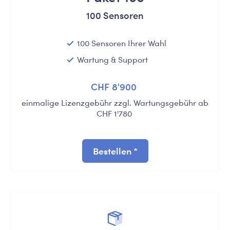
100 Sensoren
100 Sensoren Ihrer Wahl
Wartung & Support
CHF 8'900
einmalige Lizenzgebühr zzgl. Wartungsgebühr ab
CHF 1'780
Bestellen *