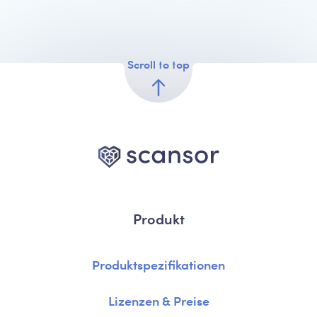
Scroll to top
Produkt
Produktspezifikationen
Lizenzen & Preise