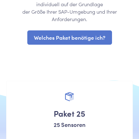
individuell auf der Grundlage
der Größe Ihrer SAP-Umgebung und Ihrer
Anforderungen.
Welches Paket benötige ich?
Paket 25
25 Sensoren