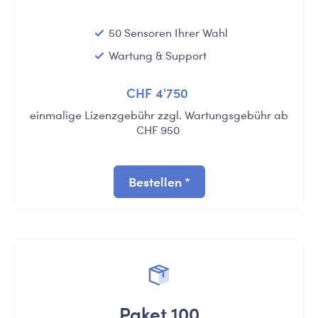
50 Sensoren Ihrer Wahl
Wartung & Support
CHF 4'750
einmalige Lizenzgebühr zzgl. Wartungsgebühr ab
CHF 950
Bestellen *
Paket 100