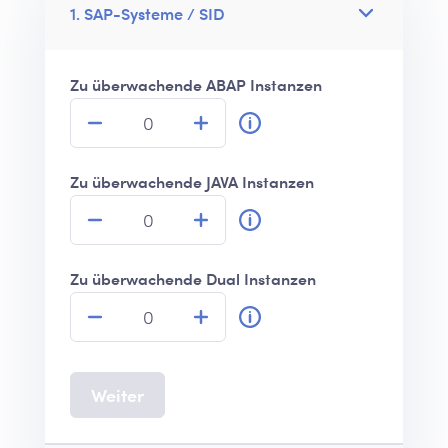
1. SAP-Systeme / SID
Zu überwachende ABAP Instanzen
Zu überwachende JAVA Instanzen
Zu überwachende Dual Instanzen
Weiter