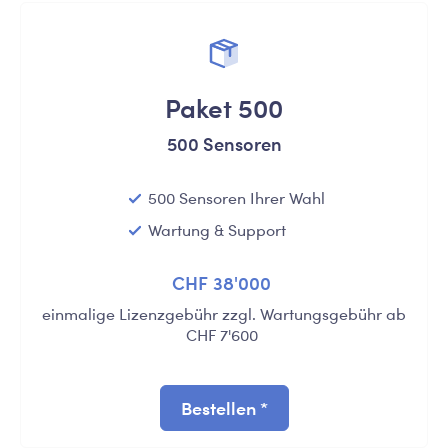
Paket 500
500 Sensoren
500 Sensoren Ihrer Wahl
Wartung & Support
CHF 38'000
einmalige Lizenzgebühr zzgl. Wartungsgebühr ab
CHF 7'600
Bestellen *