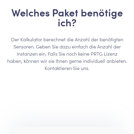
Welches Paket benötige
ich?
Der Kalkulator berechnet die Anzahl der benötigten
Sensoren. Geben Sie dazu einfach die Anzahl der
Instanzen ein.
Falls Sie noch keine PRTG Lizenz
haben,
können wir sie Ihnen gerne individuell anbieten.
Kontaktieren Sie uns.