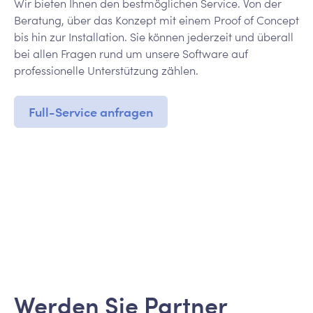
Wir bieten Ihnen den bestmöglichen Service. Von der
Beratung, über das Konzept mit einem Proof of Concept
bis hin zur Installation. Sie können jederzeit und überall
bei allen Fragen rund um unsere Software auf
professionelle Unterstützung zählen.
Full-Service anfragen
Werden Sie Partner