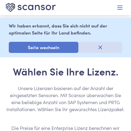
alt springen
Wir haben erkannt, dass Sie sich nicht auf der
optimalen Seite für Ihr Land befinden.
Seite wechseln
Wählen Sie Ihre Lizenz.
Unsere Lizenzen basieren auf der Anzahl der
eingesetzten Sensoren. Mit Scansor überwachen Sie
eine beliebige Anzahl von SAP Systemen und PRTG
Installationen. Wählen Sie ihr gewünschtes Lizenzpaket.
Die Preise für eine Enterprise Lizenz berechnen wir