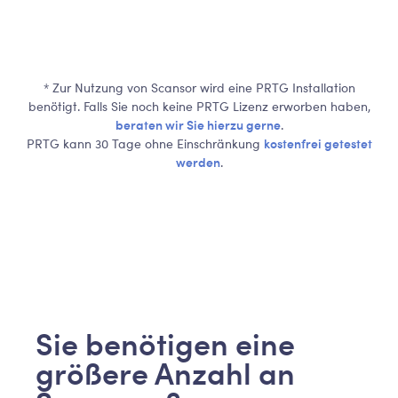
* Zur Nutzung von Scansor wird eine PRTG Installation
benötigt. Falls Sie noch keine PRTG Lizenz erworben haben,
beraten wir Sie hierzu gerne
.
kostenfrei getestet
PRTG kann 30 Tage ohne Einschränkung
werden
.
Sie benötigen eine
größere Anzahl an