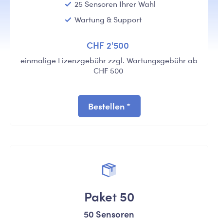
25 Sensoren Ihrer Wahl
Wartung & Support
CHF 2'500
einmalige Lizenzgebühr zzgl. Wartungsgebühr ab
CHF 500
Bestellen *
Paket 50
50 Sensoren