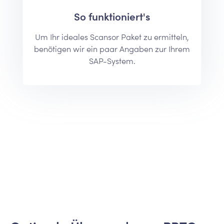
So funktioniert's
Um Ihr ideales Scansor Paket zu ermitteln,
benötigen wir ein paar Angaben zur Ihrem
SAP-System.