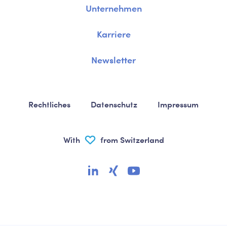
Unternehmen
Karriere
Newsletter
Rechtliches
Datenschutz
Impressum
With
from Switzerland