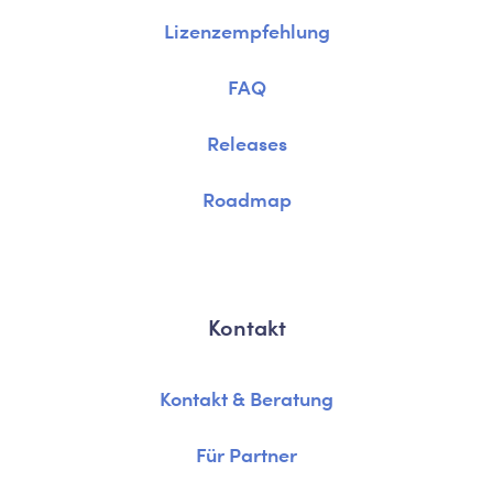
Lizenzempfehlung
FAQ
Releases
Roadmap
Kontakt
Kontakt & Beratung
Für Partner