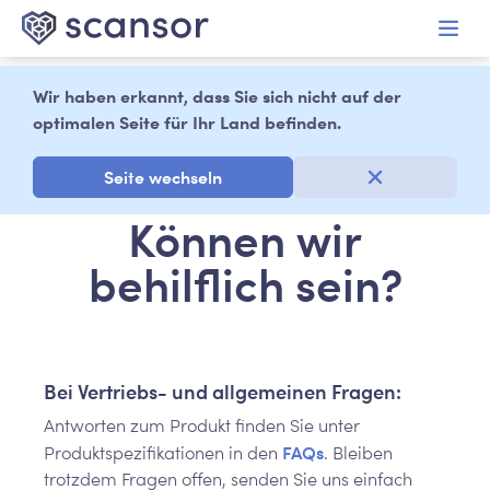
alt springen
Wir haben erkannt, dass Sie sich nicht auf der
optimalen Seite für Ihr Land befinden.
Seite wechseln
Können wir
behilflich sein?
Bei Vertriebs- und allgemeinen Fragen:
Antworten zum Produkt finden Sie unter
FAQs
Produktspezifikationen in den
. Bleiben
trotzdem Fragen offen, senden Sie uns einfach