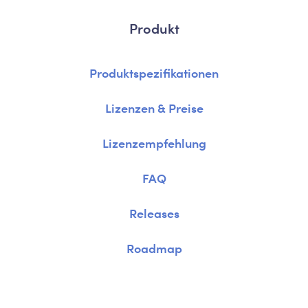
Produkt
Produktspezifikationen
Lizenzen & Preise
Lizenzempfehlung
FAQ
Releases
Roadmap