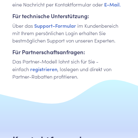
E-Mail.
eine Nachricht per Kontaktformular oder
Für technische Unterstützung:
Support-Formular
Über das
im Kundenbereich
mit Ihrem persönlichen Login erhalten Sie
bestmöglichen Support von unseren Experten.
Für Partnerschaftsanfragen:
Das Partner-Modell lohnt sich für Sie -
registrieren
einfach
, loslegen und direkt von
Partner-Rabatten profitieren.