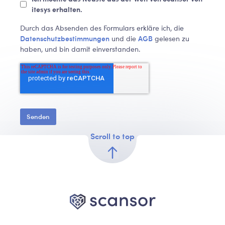
itesys erhalten.
Durch das Absenden des Formulars erkläre ich, die
Datenschutzbestimmungen
AGB
und die
gelesen zu
haben, und bin damit einverstanden.
Scroll to top