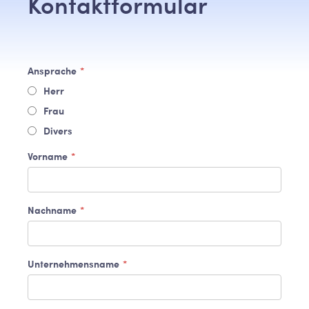
Kontaktformular
Ansprache
*
Herr
Frau
Divers
Vorname
*
Nachname
*
Unternehmensname
*