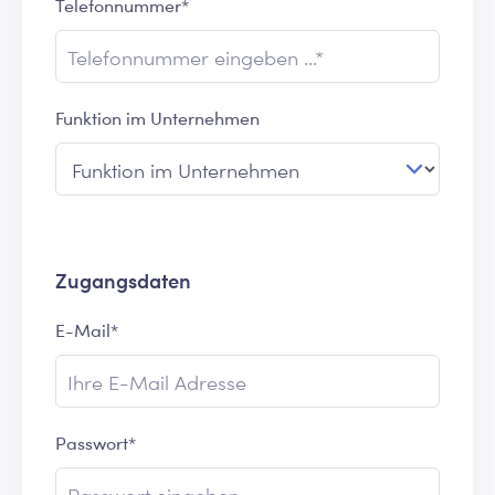
Telefonnummer*
Funktion im Unternehmen
Zugangsdaten
E-Mail*
Passwort*