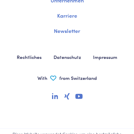
Unternehmen
Karriere
Newsletter
Rechtliches
Datenschutz
Impressum
With
from Switzerland