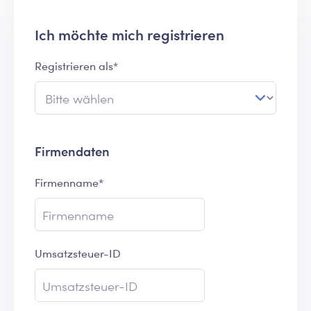
Ich möchte mich registrieren
Registrieren als*
Firmendaten
Firmenname*
Umsatzsteuer-ID