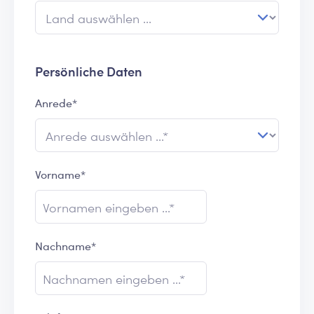
Persönliche Daten
Anrede*
Vorname*
Nachname*