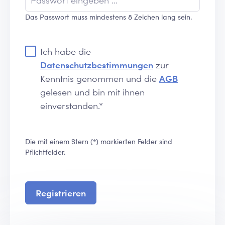
Das Passwort muss mindestens 8 Zeichen lang sein.
Ich habe die
Datenschutzbestimmungen
zur
Kenntnis genommen und die
AGB
gelesen und bin mit ihnen
einverstanden.*
Die mit einem Stern (*) markierten Felder sind
Pflichtfelder.
Registrieren