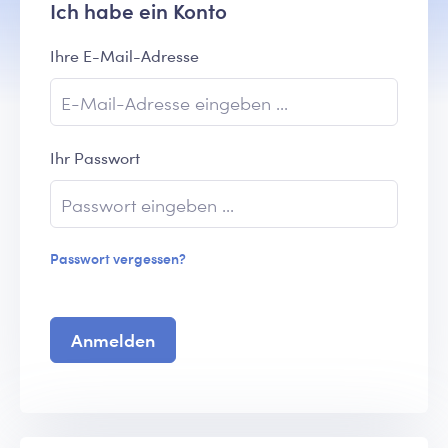
Ich habe ein Konto
Ihre E-Mail-Adresse
Ihr Passwort
Passwort vergessen?
Anmelden