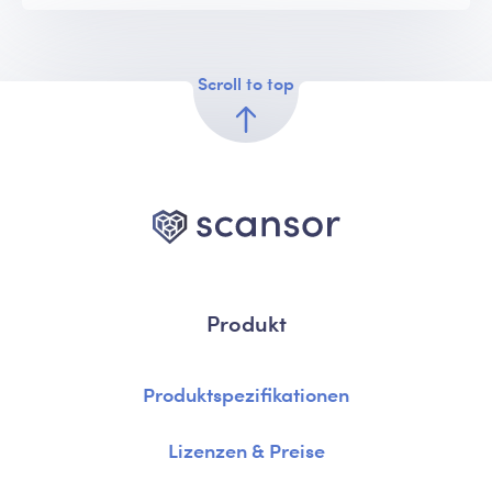
Scroll to top
Produkt
Produktspezifikationen
Lizenzen & Preise