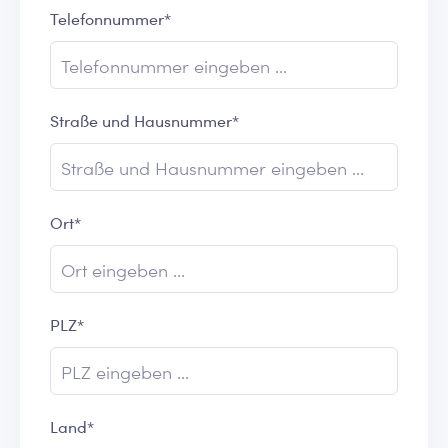
Telefonnummer*
Straße und Hausnummer*
Ort*
PLZ*
Land*