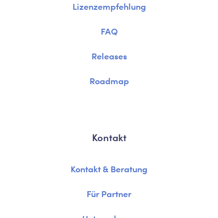
Lizenzempfehlung
FAQ
Releases
Roadmap
Kontakt
Kontakt & Beratung
Für Partner