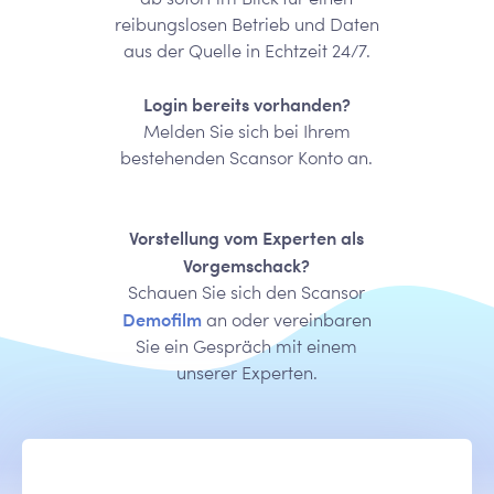
reibungslosen Betrieb und Daten
aus der Quelle in Echtzeit 24/7.
Login bereits vorhanden?
Melden Sie sich bei Ihrem
bestehenden Scansor Konto an.
Vorstellung vom Experten als
Vorgemschack?
Schauen Sie sich den Scansor
Demofilm
an oder vereinbaren
Sie ein Gespräch mit einem
unserer Experten.