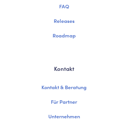
FAQ
Releases
Roadmap
Kontakt
Kontakt & Beratung
Für Partner
Unternehmen