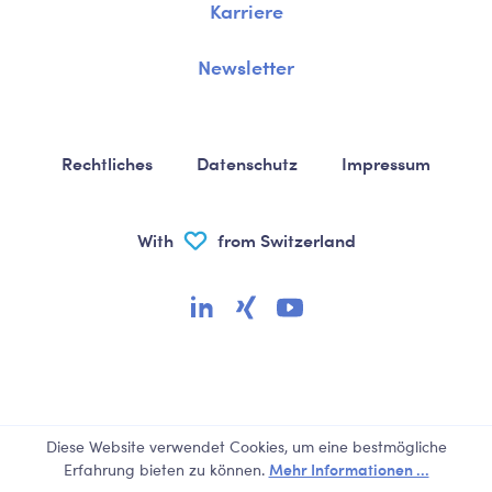
Karriere
Newsletter
Rechtliches
Datenschutz
Impressum
With
from Switzerland
Diese Website verwendet Cookies, um eine bestmögliche
Mehr Informationen ...
Erfahrung bieten zu können.