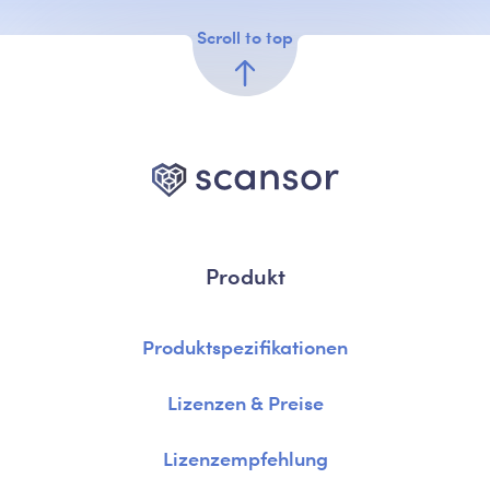
Scroll to top
Produkt
Produktspezifikationen
Lizenzen & Preise
Lizenzempfehlung