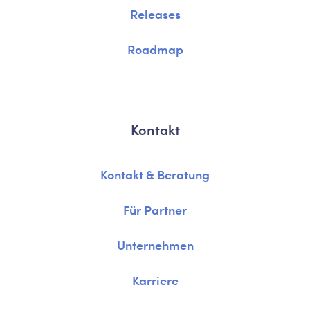
Releases
Roadmap
Kontakt
Kontakt & Beratung
Für Partner
Unternehmen
Karriere