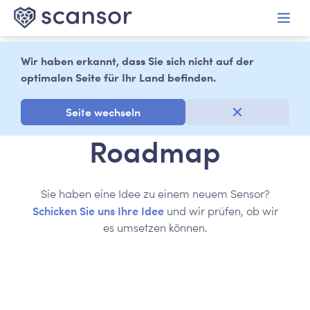
alt springen
Wir haben erkannt, dass Sie sich nicht auf der
optimalen Seite für Ihr Land befinden.
Seite wechseln
Roadmap
Sie haben eine Idee zu einem neuem Sensor?
Schicken Sie uns Ihre Idee
und wir prüfen, ob wir
es umsetzen können.