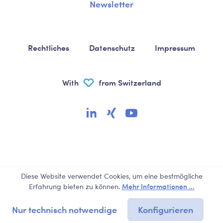
Newsletter
Rechtliches
Datenschutz
Impressum
With
from Switzerland
Diese Website verwendet Cookies, um eine bestmögliche
Mehr Informationen ...
Erfahrung bieten zu können.
Nur technisch notwendige
Konfigurieren