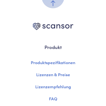
Produkt
Produktspezifikationen
Lizenzen & Preise
Lizenzempfehlung
FAQ