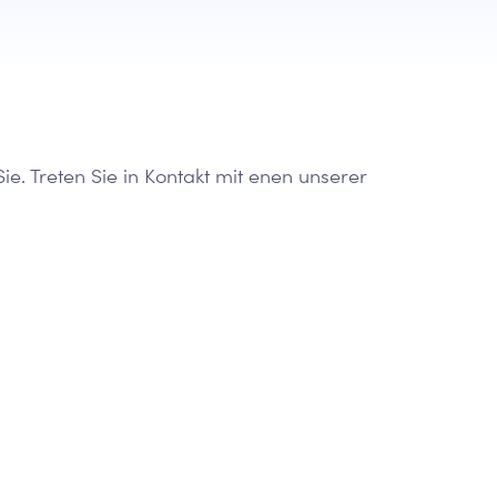
Sie. Treten Sie in Kontakt mit enen unserer