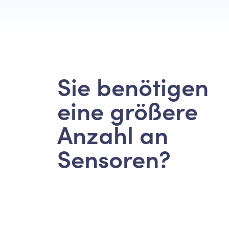
Sie benötigen
eine größere
Anzahl an
Sensoren?