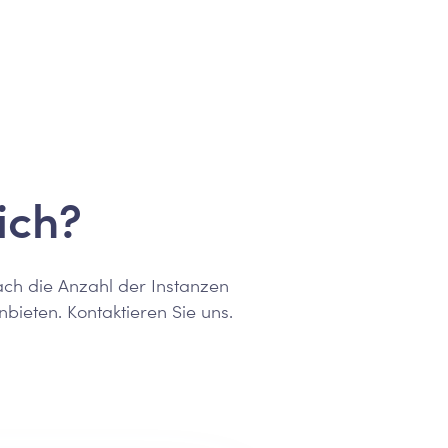
ich?
ach die Anzahl der Instanzen
nbieten. Kontaktieren Sie uns.