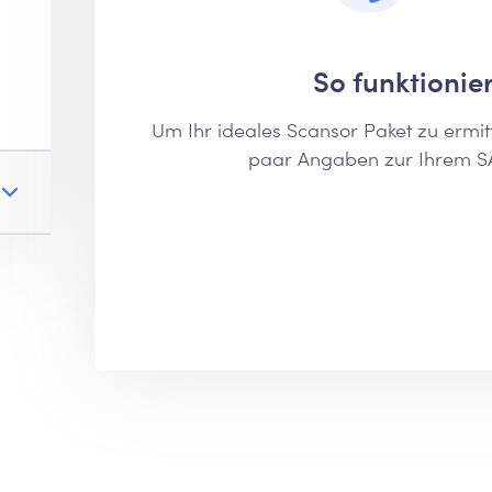
So funktionier
Um Ihr ideales Scansor Paket zu ermitt
paar Angaben zur Ihrem S