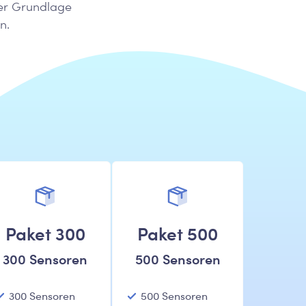
der Grundlage
n.
Paket 300
Paket 500
300 Sensoren
500 Sensoren
300 Sensoren
500 Sensoren