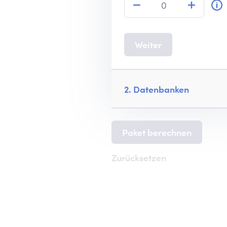
Weiter
2. Datenbanken
Paket berechnen
Zurücksetzen