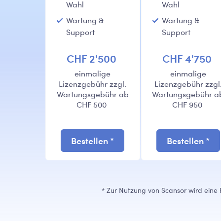
Wahl
Wahl
Wartung &
Wartung &
Support
Support
CHF 2'500
CHF 4'750
einmalige
einmalige
Lizenzgebühr zzgl.
Lizenzgebühr zzgl
Wartungsgebühr ab
Wartungsgebühr a
CHF 500
CHF 950
Bestellen *
Bestellen *
* Zur Nutzung von Scansor wird eine 