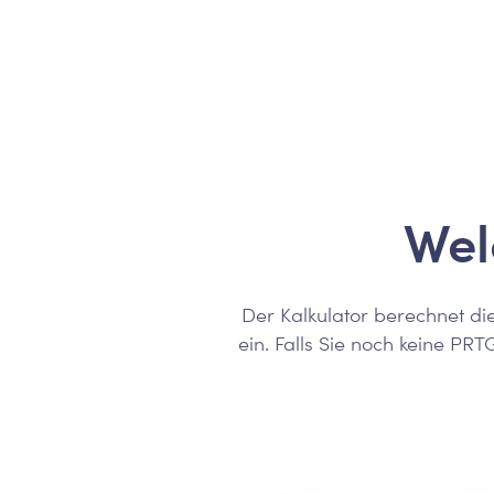
Wel
Der Kalkulator berechnet di
ein.
Falls Sie noch keine PR