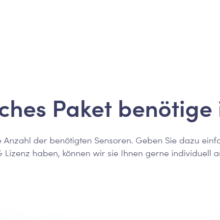
ches Paket benötige 
e Anzahl der benötigten Sensoren. Geben Sie dazu einf
TG Lizenz haben,
können wir sie Ihnen gerne individuell a