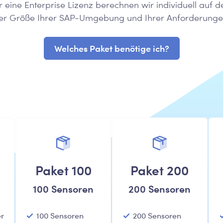
ür eine Enterprise Lizenz berechnen wir individuell auf 
er Größe Ihrer SAP-Umgebung und Ihrer Anforderunge
Welches Paket benötige ich?
Paket 100
Paket 200
100 Sensoren
200 Sensoren
er
100 Sensoren
200 Sensoren