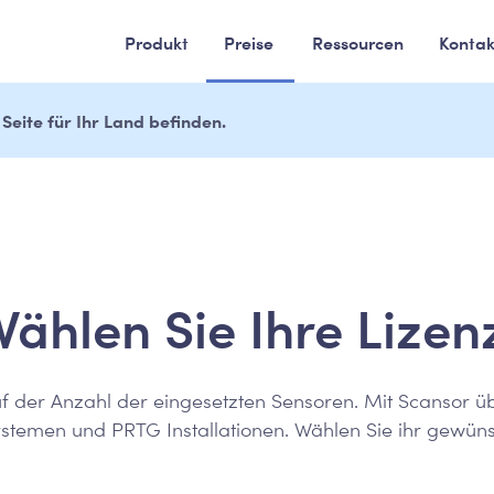
Produkt
Preise
Ressourcen
Kontak
Seite für Ihr Land befinden.
ählen Sie Ihre Lizen
f der Anzahl der eingesetzten Sensoren. Mit Scansor ü
stemen und PRTG Installationen. Wählen Sie ihr gewüns