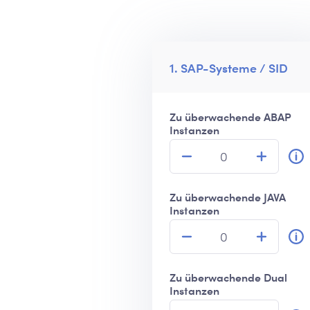
1. SAP-Systeme / SID
Zu überwachende ABAP
Instanzen
Zu überwachende JAVA
Instanzen
Zu überwachende Dual
Instanzen