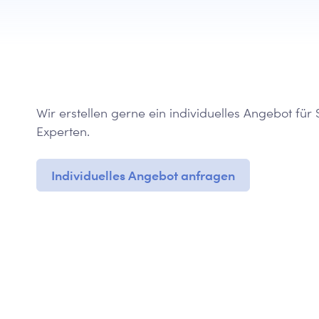
Wir erstellen gerne ein individuelles Angebot für 
Experten.
Individuelles Angebot anfragen