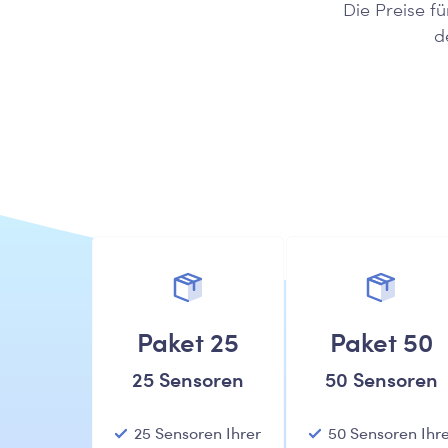
Die Preise f
d
Paket 25
Paket 50
25 Sensoren
50 Sensoren
25 Sensoren Ihrer
50 Sensoren Ihr