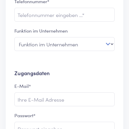
Telefonnummer*
Funktion im Unternehmen
Zugangsdaten
E-Mail*
Passwort*