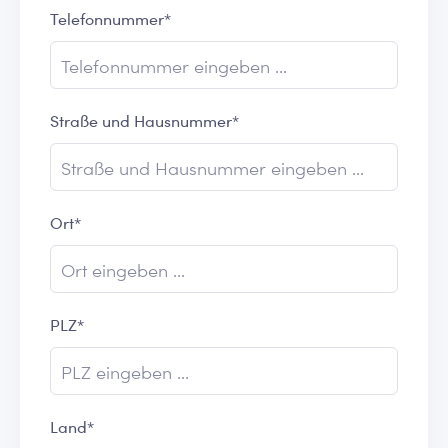
Telefonnummer*
Straße und Hausnummer*
Ort*
PLZ*
Land*