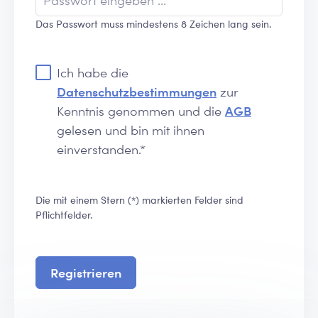
Das Passwort muss mindestens 8 Zeichen lang sein.
Ich habe die
Datenschutzbestimmungen
zur
Kenntnis genommen und die
AGB
gelesen und bin mit ihnen
einverstanden.*
Die mit einem Stern (*) markierten Felder sind
Pflichtfelder.
Registrieren