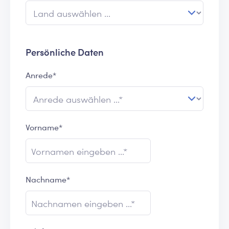
Persönliche Daten
Anrede*
Vorname*
Nachname*