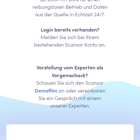
reibungslosen Betrieb und Daten
aus der Quelle in Echtzeit 24/7.
Login bereits vorhanden?
Melden Sie sich bei Ihrem
bestehenden Scansor Konto an.
Vorstellung vom Experten als
Vorgemschack?
Schauen Sie sich den Scansor
Demofilm
an oder vereinbaren
Sie ein Gespräch mit einem
unserer Experten.