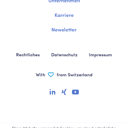
Unternehmen
Karriere
Newsletter
Rechtliches
Datenschutz
Impressum
With
from Switzerland