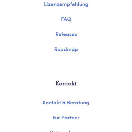
Lizenzempfehlung
FAQ
Releases
Roadmap
Kontakt
Kontakt & Beratung
Für Partner