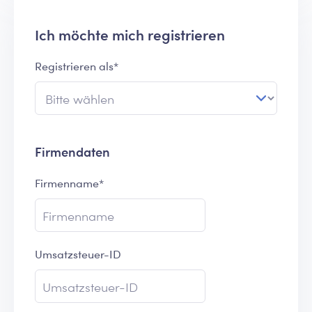
Ich möchte mich registrieren
Registrieren als*
Firmendaten
Firmenname*
Umsatzsteuer-ID