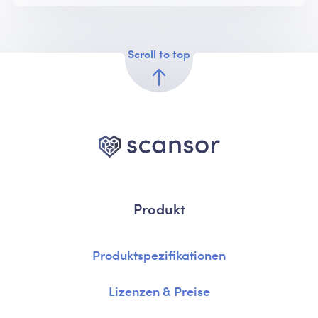
Scroll to top
Produkt
Produktspezifikationen
Lizenzen & Preise