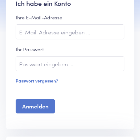
Ich habe ein Konto
Ihre E-Mail-Adresse
Ihr Passwort
Passwort vergessen?
Anmelden